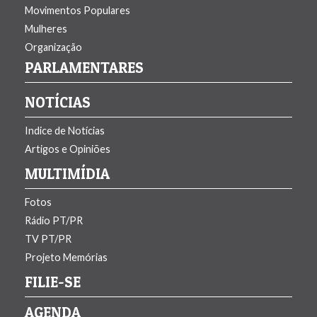
Movimentos Populares
Mulheres
Organização
PARLAMENTARES
NOTÍCIAS
Indice de Notí­cias
Artigos e Opiniões
MULTIMÍDIA
Fotos
Rádio PT/PR
TV PT/PR
Projeto Memórias
FILIE-SE
AGENDA